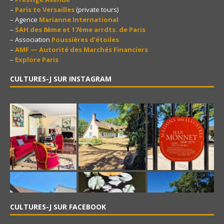
–
Paris to Versailles
(private tours)
– Agence
Marianne International
–
SAH des 8ème et 17ème arrdts. de Paris
– Association
Poussières d’étoiles
–
AMF — Autorité des Marchés Financiers
–
Explore Paris
CULTURES-J SUR INSTAGRAM
CULTURES-J SUR FACEBOOK