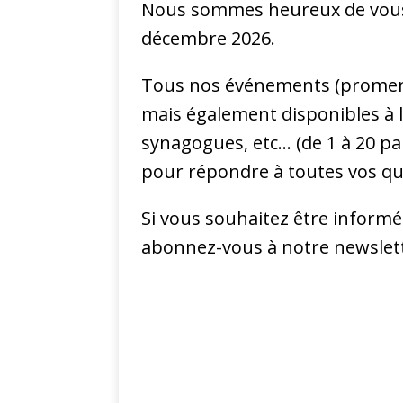
Nous sommes heureux de vous 
décembre 2026.
Tous nos événements (promenad
mais également disponibles à l
synagogues, etc… (de 1 à 20 par
pour répondre à toutes vos qu
Si vous souhaitez être informé 
abonnez-vous à notre newslett