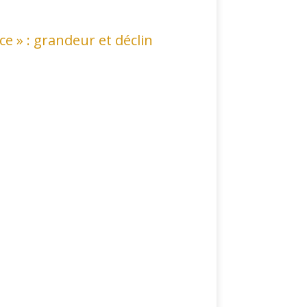
ace » : grandeur et déclin