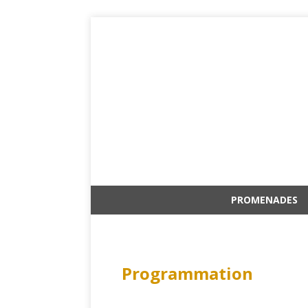
PROMENADES
Programmation