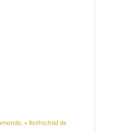
Camondo, « Rothschild de