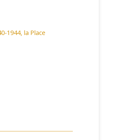
0-1944, la Place