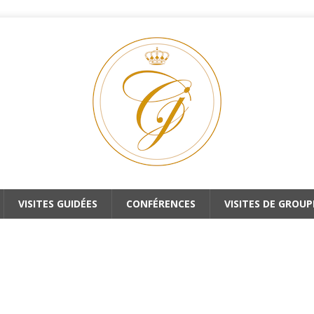
VISITES GUIDÉES
CONFÉRENCES
VISITES DE GROUP