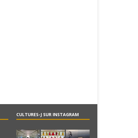
CULTURES-J SUR INSTAGRAM