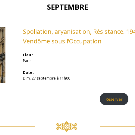
SEPTEMBRE
Spoliation, aryanisation, Résistance. 194
Vendôme sous l’Occupation
Lieu :
Paris
Date :
Dim. 27 septembre à 11h00
Réserver