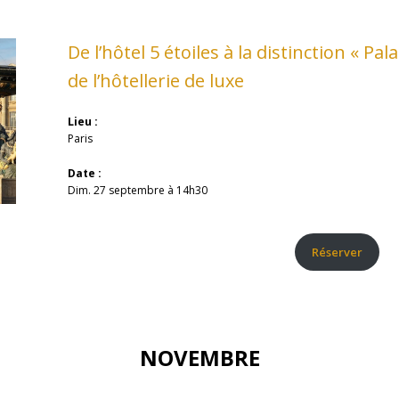
De l’hôtel 5 étoiles à la distinction « Pal
de l’hôtellerie de luxe
Lieu :
Paris
Date :
Dim. 27 septembre à 14h30
Réserver
NOVEMBRE