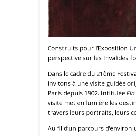
Construits pour l’Exposition Uni
perspective sur les Invalides 
Dans le cadre du 21ème Festival
invitons à une visite guidée ori
Paris depuis 1902. Intitulée
Fin
visite met en lumière les dest
travers leurs portraits, leurs c
Au fil d’un parcours d’environ