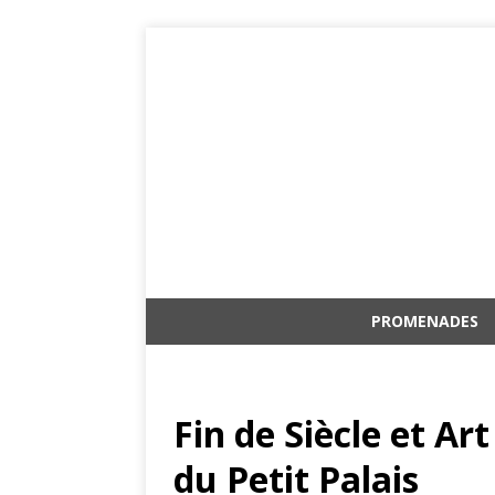
PROMENADES
Fin de Siècle et Ar
du Petit Palais