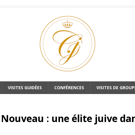
VISITES GUIDÉES
CONFÉRENCES
VISITES DE GROUP
t Nouveau : une élite juive dan