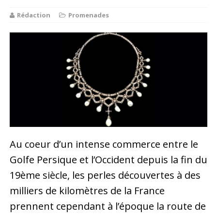
Rédaction
Promenades
Au coeur d’un intense commerce entre le
Golfe Persique et l’Occident depuis la fin du
19ème siècle, les perles découvertes à des
milliers de kilomètres de la France
prennent cependant à l’époque la route de