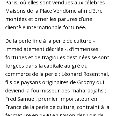
Paris, où elles sont vendues aux célèbres
Maisons de la Place Vendôme afin d’être
montées et orner les parures d’une
clientèle internationale fortunée.
De la perle fine à la perle de culture –
immédiatement décriée -, d’immenses
fortunes et de tragiques destinées se sont
forgées dans la capitale au gré du
commerce de la perle : Léonard Rosenthal,
fils de paysans originaires de Grozny qui
deviendra fournisseur des maharadjahs ;
Fred Samuel, premier importateur en
France de la perle de culture, contraint à la
fermeture en 1940 en raison des Lois de