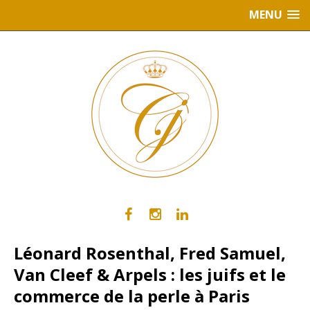
MENU
Léonard Rosenthal, Fred Samuel,
Van Cleef & Arpels : les juifs et le
commerce de la perle à Paris