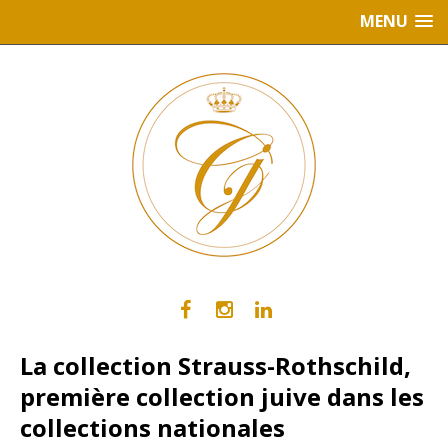
MENU
La collection Strauss-Rothschild,
première collection juive dans les
collections nationales