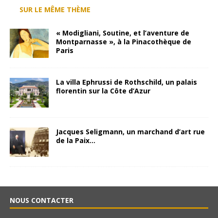
SUR LE MÊME THÈME
« Modigliani, Soutine, et l’aventure de
Montparnasse », à la Pinacothèque de
Paris
La villa Ephrussi de Rothschild, un palais
florentin sur la Côte d’Azur
Jacques Seligmann, un marchand d’art rue
de la Paix…
NOUS CONTACTER