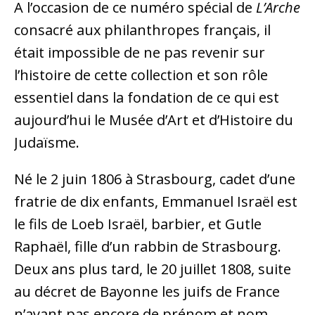
A l’occasion de ce numéro spécial de
L’Arche
consacré aux philanthropes français, il
était impossible de ne pas revenir sur
l’histoire de cette collection et son rôle
essentiel dans la fondation de ce qui est
aujourd’hui le Musée d’Art et d’Histoire du
Judaïsme.
Né le 2 juin 1806 à Strasbourg, cadet d’une
fratrie de dix enfants, Emmanuel Israël est
le fils de Loeb Israël, barbier, et Gutle
Raphaël, fille d’un rabbin de Strasbourg.
Deux ans plus tard, le 20 juillet 1808, suite
au décret de Bayonne les juifs de France
n’ayant pas encore de prénom et nom