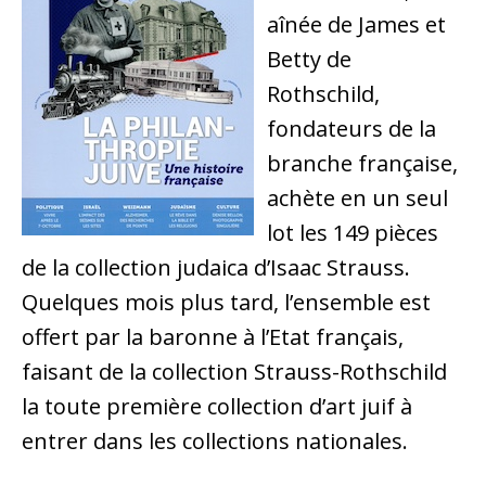
aînée de James et
Betty de
Rothschild,
fondateurs de la
branche française,
achète en un seul
lot les 149 pièces
de la collection judaica d’Isaac Strauss.
Quelques mois plus tard, l’ensemble est
offert par la baronne à l’Etat français,
faisant de la collection Strauss-Rothschild
la toute première collection d’art juif à
entrer dans les collections nationales.