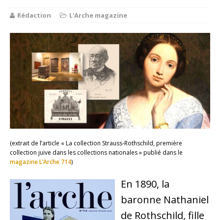
Rédaction
L'Arche magazine
(extrait de l’article « La collection Strauss-Rothschild, première
collection juive dans les collections nationales » publié dans le
magazine L’Arche 714
)
En 1890, la
baronne Nathaniel
de Rothschild, fille