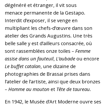
dégénéré et étranger, il vit sous
menace permanente de la Gestapo.
Interdit d’exposer, il se venge en
multipliant les chefs-d’œuvre dans son
atelier des Grands Augustins. Une très
belle salle y est d’ailleurs consacrée, où
sont rassemblées onze toiles –
Femme
assise dans un fauteuil
,
L’aubade
ou encore
Le buffet catalan
, une dizaine de
photographies de Brassai prises dans
l’atelier de l’artiste, ainsi que deux bronzes
–
Homme au mouton
et
Tête de taureau
.
En 1942, le Musée d’Art Moderne ouvre ses