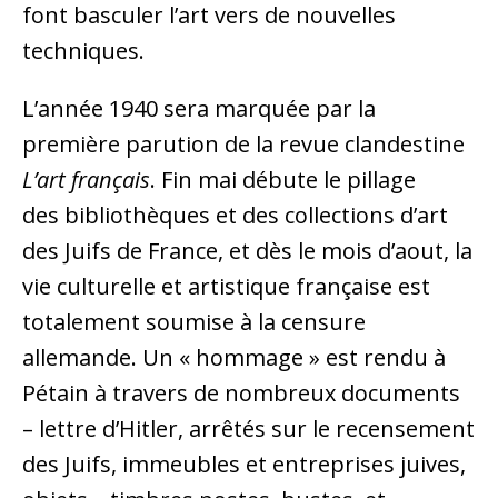
font basculer l’art vers de nouvelles
techniques.
L’année 1940 sera marquée par la
première parution de la revue clandestine
L’art français
. Fin mai débute le pillage
des bibliothèques et des collections d’art
des Juifs de France, et dès le mois d’aout, la
vie culturelle et artistique française est
totalement soumise à la censure
allemande. Un « hommage » est rendu à
Pétain à travers de nombreux documents
– lettre d’Hitler, arrêtés sur le recensement
des Juifs, immeubles et entreprises juives,