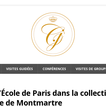
VISITES GUIDÉES
CONFÉRENCES
VISITES DE GROUP
 l’École de Paris dans la colle
ée de Montmartre