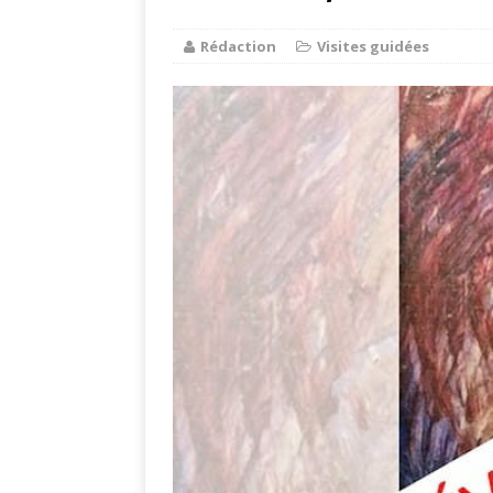
Rédaction
Visites guidées