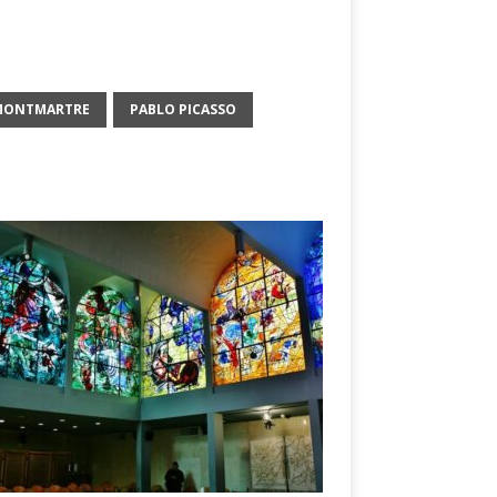
MONTMARTRE
PABLO PICASSO