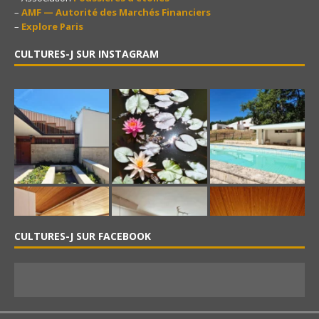
–
AMF — Autorité des Marchés Financiers
–
Explore Paris
CULTURES-J SUR INSTAGRAM
CULTURES-J SUR FACEBOOK