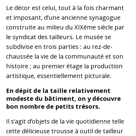
Le décor est celui, tout à la fois charmant
et imposant, d’une ancienne synagogue
construite au milieu du XIXème siècle par
le syndicat des tailleurs. Le musée se
subdivise en trois parties : au rez-de-
chaussée la vie de la communauté et son
histoire ; au premier étage la production
artistique, essentiellement picturale.
En dépit de la taille relativement
modeste du bâtiment, on y découvre
bon nombre de petits trésors.
Il s’agit d’objets de la vie quotidienne telle
cette délicieuse trousse à outil de tailleur