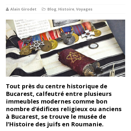
Alain Girodet
Blog
,
Histoire
,
Voyages
Tout près du centre historique de
Bucarest, calfeutré entre plusieurs
immeubles modernes comme bon
nombre d’édifices religieux ou anciens
à Bucarest, se trouve le musée de
l’Histoire des juifs en Roumanie.