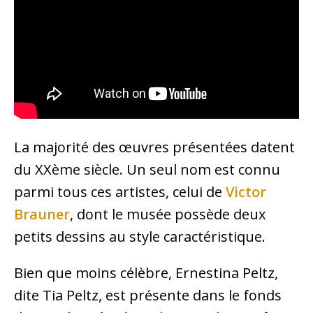
La majorité des œuvres présentées datent
du XXème siècle. Un seul nom est connu
parmi tous ces artistes, celui de
Victor
Brauner
, dont le musée possède deux
petits dessins au style caractéristique.
Bien que moins célèbre, Ernestina Peltz,
dite Tia Peltz, est présente dans le fonds