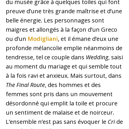
du musée grâce à quelques toiles qui font
preuve d’une très grande maîtrise et d’une
belle énergie. Les personnages sont
maigres et allongés à la façon d’un Greco
ou d’un
Modigliani
, et il émane d’eux une
profonde mélancolie emplie néanmoins de
tendresse, tel ce couple dans
Wedding
, saisi
au moment du mariage et qui semble tout
à la fois ravi et anxieux. Mais surtout, dans
The Final Route
, des hommes et des
femmes sont pris dans un mouvement
désordonné qui emplit la toile et procure
un sentiment de malaise et de noirceur.
L’ensemble n’est pas sans évoquer le
Cri
de