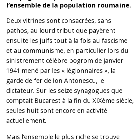
l’ensemble de la population roumaine.
Deux vitrines sont consacrées, sans
pathos, au lourd tribut que payèrent
ensuite les juifs tout à la fois au fascisme
et au communisme, en particulier lors du
sinistrement célèbre pogrom de janvier
1941 mené par les « légionnaires », la
garde de fer de Ion Antonescu, le
dictateur. Sur les seize synagogues que
comptait Bucarest à la fin du XIXème siècle,
seules huit sont encore en activité
actuellement.
Mais l’ensemble le plus riche se trouve