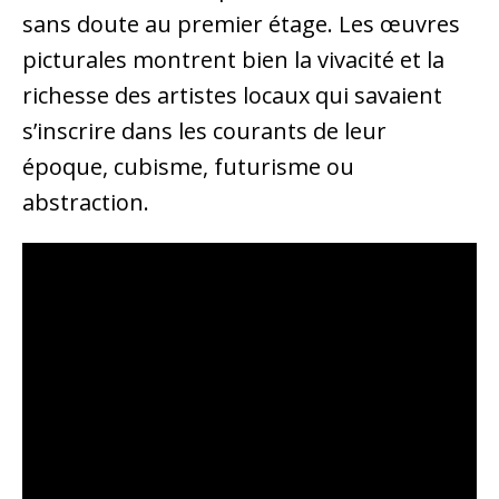
sans doute au premier étage. Les œuvres
picturales montrent bien la vivacité et la
richesse des artistes locaux qui savaient
s’inscrire dans les courants de leur
époque, cubisme, futurisme ou
abstraction.