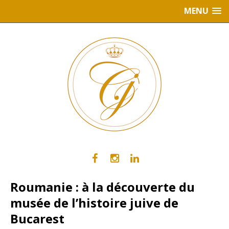
MENU
Roumanie : à la découverte du
musée de l’histoire juive de
Bucarest