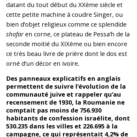
datant du tout début du XXème siècle et
cette petite machine à coudre Singer, ou
bien d’objet religieux comme ce splendide
shofar
en corne, ce plateau de Pessa’h de la
seconde moitié du XIXème ou bien encore
ce très beau livre de prière dont le dos est
orné d’un décor en ivoire.
Des panneaux explicatifs en anglais
permettent de suivre l’évolution de la
communauté juive et rappeler qu’au
recensement de 1930, la Roumanie ne
comptait pas moins de 756.930
habitants de confession israélite, dont
530.235 dans les villes et 226.695 à la
campagne, ce qui représentait 4,2% de