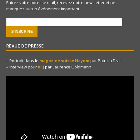
Entrez votre adresse mail, recevez notre newsletter et ne
manquez aucun événement important.
e-mail:
REVUE DE PRESSE
– Portrait dans le
magazine suisse Hayom
par Patricia Drai
– Interview pour
RCJ
par Laurence Goldmann