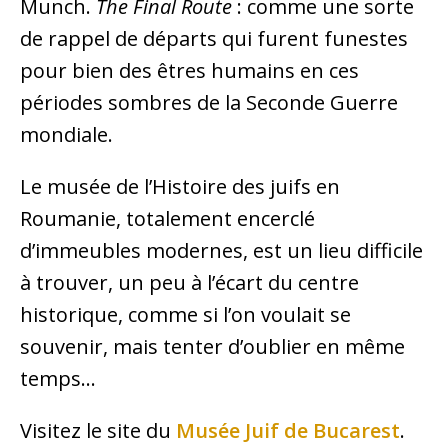
Munch.
The Final Route
: comme une sorte
de rappel de départs qui furent funestes
pour bien des êtres humains en ces
périodes sombres de la Seconde Guerre
mondiale.
Le musée de l’Histoire des juifs en
Roumanie, totalement encerclé
d’immeubles modernes, est un lieu difficile
à trouver, un peu à l’écart du centre
historique, comme si l’on voulait se
souvenir, mais tenter d’oublier en même
temps…
Visitez le site du
Musée Juif de Bucarest
.