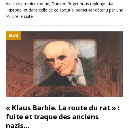
Avec ce premier roman, Damien Roger nous replonge dans
l’Histoire, et dans celle de ce statut si particulier détenu par une
>> Lire la suite
BLOG
« Klaus Barbie. La route du rat » :
fuite et traque des anciens
nazis…