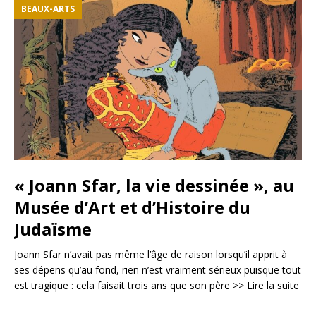
BEAUX-ARTS
« Joann Sfar, la vie dessinée », au
Musée d’Art et d’Histoire du
Judaïsme
Joann Sfar n’avait pas même l’âge de raison lorsqu’il apprit à
ses dépens qu’au fond, rien n’est vraiment sérieux puisque tout
est tragique : cela faisait trois ans que son père
>> Lire la suite