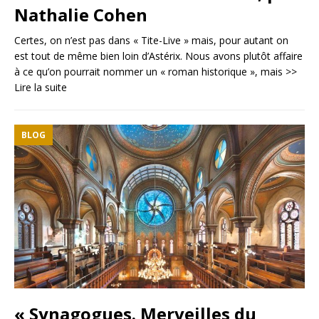
Nathalie Cohen
Certes, on n’est pas dans « Tite-Live » mais, pour autant on
est tout de même bien loin d’Astérix. Nous avons plutôt affaire
à ce qu’on pourrait nommer un « roman historique », mais
>>
Lire la suite
BLOG
« Synagogues. Merveilles du