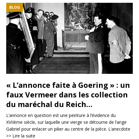
BLOG
« L’annonce faite à Goering » : un
faux Vermeer dans les collection
du maréchal du Reich…
L’annonce en question est une peinture à l’évidence du
XVIIème siècle, sur laquelle une vierge se détourne de l’ange
Gabriel pour enlacer un pilier au centre de la pièce. L’anecdote
>> Lire la suite