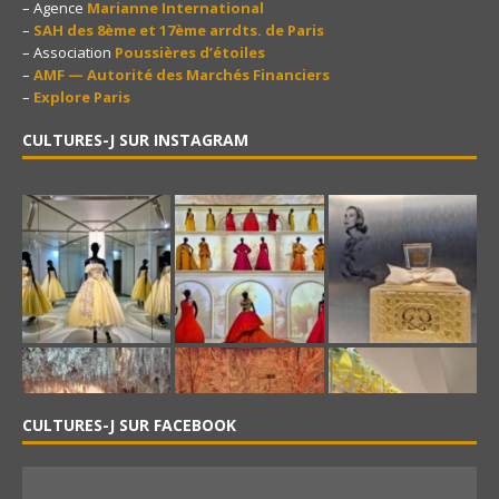
– Agence
Marianne International
–
SAH des 8ème et 17ème arrdts. de Paris
– Association
Poussières d’étoiles
–
AMF — Autorité des Marchés Financiers
–
Explore Paris
CULTURES-J SUR INSTAGRAM
CULTURES-J SUR FACEBOOK