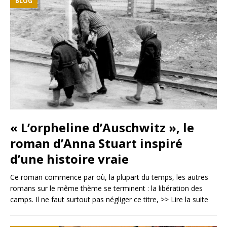
BLOG
« L’orpheline d’Auschwitz », le
roman d’Anna Stuart inspiré
d’une histoire vraie
Ce roman commence par où, la plupart du temps, les autres
romans sur le même thème se terminent : la libération des
camps. Il ne faut surtout pas négliger ce titre,
>> Lire la suite