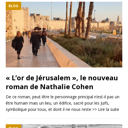
BLOG
« L’or de Jérusalem », le nouveau
roman de Nathalie Cohen
De ce roman, peut-être le personnage principal n’est-il pas un
être humain mais un lieu, un édifice, sacré pour les Juifs,
symbolique pour tous, et dont il ne nous reste
>> Lire la suite