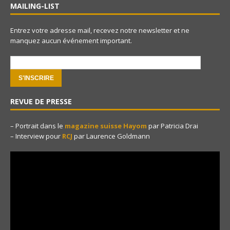
MAILING-LIST
Entrez votre adresse mail, recevez notre newsletter et ne
manquez aucun événement important.
e-mail:
REVUE DE PRESSE
– Portrait dans le
magazine suisse Hayom
par Patricia Drai
– Interview pour
RCJ
par Laurence Goldmann