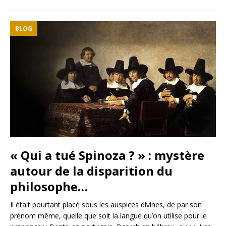
BLOG
« Qui a tué Spinoza ? » : mystère
autour de la disparition du
philosophe…
Il était pourtant placé sous les auspices divines, de par son
prénom même, quelle que soit la langue qu’on utilise pour le