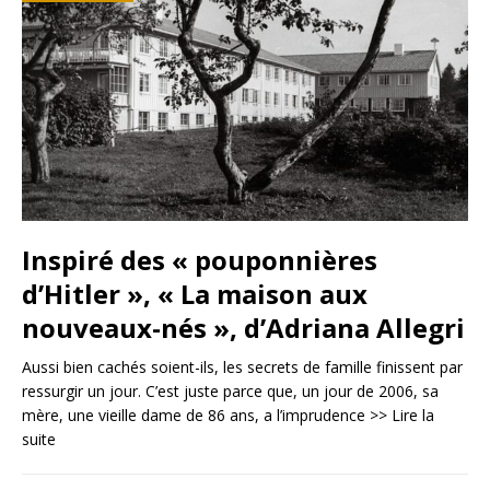
Inspiré des « pouponnières
d’Hitler », « La maison aux
nouveaux-nés », d’Adriana Allegri
Aussi bien cachés soient-ils, les secrets de famille finissent par
ressurgir un jour. C’est juste parce que, un jour de 2006, sa
mère, une vieille dame de 86 ans, a l’imprudence
>> Lire la
suite