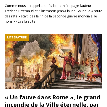
Comme nous le rappellent dès la première page l’auteur
Frédéric Brrémaud et l’illustrateur Jean-Claude Bauer, la « route
des rats » était, dès la fin de la Seconde guerre mondiale, le
nom
>> Lire la suite
LITTÉRATURE
« Un fauve dans Rome », le grand
incendie de la Ville éternelle, par