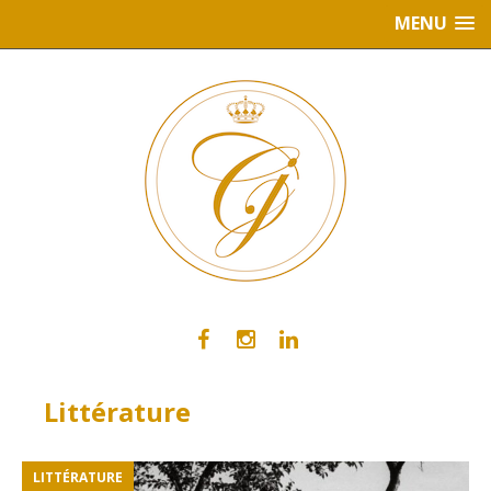
MENU
Littérature
LITTÉRATURE