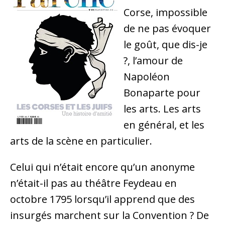
Corse, impossible
de ne pas évoquer
le goût, que dis-je
?, l’amour de
Napoléon
Bonaparte pour
les arts. Les arts
en général, et les
arts de la scène en particulier.
Celui qui n’était encore qu’un anonyme
n’était-il pas au théâtre Feydeau en
octobre 1795 lorsqu’il apprend que des
insurgés marchent sur la Convention ? De