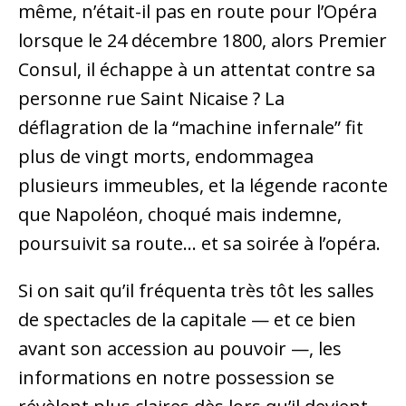
même, n’était-il pas en route pour l’Opéra
lorsque le 24 décembre 1800, alors Premier
Consul, il échappe à un attentat contre sa
personne rue Saint Nicaise ? La
déflagration de la “machine infernale” fit
plus de vingt morts, endommagea
plusieurs immeubles, et la légende raconte
que Napoléon, choqué mais indemne,
poursuivit sa route… et sa soirée à l’opéra.
Si on sait qu’il fréquenta très tôt les salles
de spectacles de la capitale — et ce bien
avant son accession au pouvoir —, les
informations en notre possession se