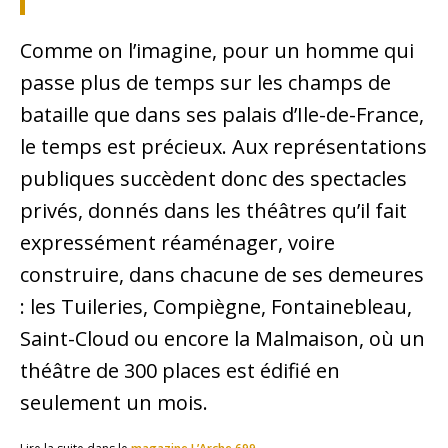
Comme on l’imagine, pour un homme qui
passe plus de temps sur les champs de
bataille que dans ses palais d’Ile-de-France,
le temps est précieux. Aux représentations
publiques succèdent donc des spectacles
privés, donnés dans les théâtres qu’il fait
expressément réaménager, voire
construire, dans chacune de ses demeures
: les Tuileries, Compiègne, Fontainebleau,
Saint-Cloud ou encore la Malmaison, où un
théâtre de 300 places est édifié en
seulement un mois.