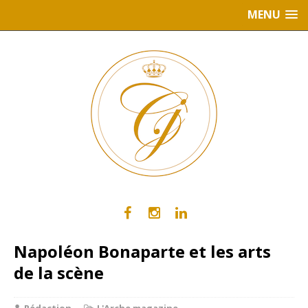
MENU
Napoléon Bonaparte et les arts
de la scène