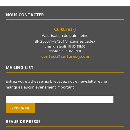
NOUS CONTACTER
Cultures-J
Valorisation du patrimoine
BP 20007 F-94301 Vincennes cedex
dimanche-jeudi : 9h30-18h00
vendredi : 9h30-15h00
contact@cultures-j.com
MAILING-LIST
Entrez votre adresse mail, recevez notre newsletter et ne
manquez aucun événement important.
e-mail:
REVUE DE PRESSE