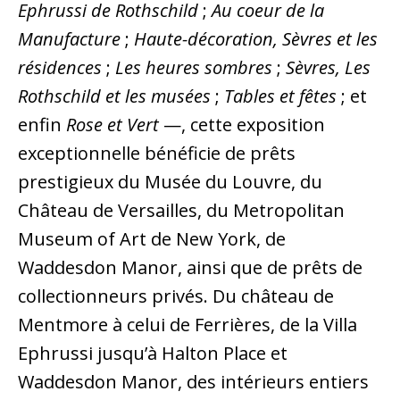
Ephrussi de Rothschild
;
Au coeur de la
Manufacture
;
Haute-décoration, Sèvres et les
résidences
;
Les heures sombres
;
Sèvres, Les
Rothschild et les musées
;
Tables et fêtes
; et
enfin
Rose et Vert
—, cette exposition
exceptionnelle bénéficie de prêts
prestigieux du Musée du Louvre, du
Château de Versailles, du Metropolitan
Museum of Art de New York, de
Waddesdon Manor, ainsi que de prêts de
collectionneurs privés. Du château de
Mentmore à celui de Ferrières, de la Villa
Ephrussi jusqu’à Halton Place et
Waddesdon Manor, des intérieurs entiers