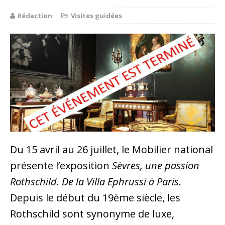
Rédaction
Visites guidées
Du 15 avril au 26 juillet, le Mobilier national
présente l’exposition
Sèvres, une passion
Rothschild. De la Villa Ephrussi à Paris
.
Depuis le début du 19ème siècle, les
Rothschild sont synonyme de luxe,