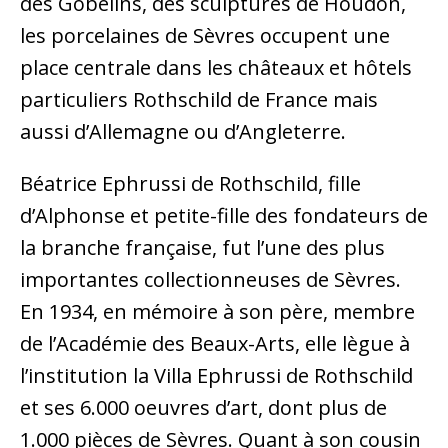
des Gobelins, des sculptures de Houdon,
les porcelaines de Sèvres occupent une
place centrale dans les châteaux et hôtels
particuliers Rothschild de France mais
aussi d’Allemagne ou d’Angleterre.
Béatrice Ephrussi de Rothschild, fille
d’Alphonse et petite-fille des fondateurs de
la branche française, fut l’une des plus
importantes collectionneuses de Sèvres.
En 1934, en mémoire à son père, membre
de l’Académie des Beaux-Arts, elle lègue à
l’institution la Villa Ephrussi de Rothschild
et ses 6.000 oeuvres d’art, dont plus de
1.000 pièces de Sèvres. Quant à son cousin