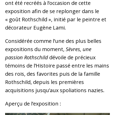
ont été recréés à l’occasion de cette
exposition afin de se replonger dans le
« goût Rothschild », initié par le peintre et
décorateur Eugène Lami.
Considérée comme l’une des plus belles
expositions du moment,
Sèvres, une
passion Rothschild
dévoile de précieux
témoins de l’Histoire passé entre les mains
des rois, des favorites puis de la famille
Rothschild, depuis les premières
acquisitions jusqu’aux spoliations nazies.
Aperçu de l’exposition :