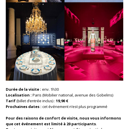
Durée de la visite :
env. 1h30
Localisation :
Paris (Mobilier national, avenue des Gobelins)
Tarif
(billet d’entrée inclus) :
19,90 €
Prochaines dates :
cet événement n’est plus programmé
Pour des raisons de confort de visite, nous vous informons
que cet événement est limité à 20 participants
.