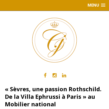
MENU
« Sèvres, une passion Rothschild.
De la Villa Ephrussi à Paris » au
Mobilier national