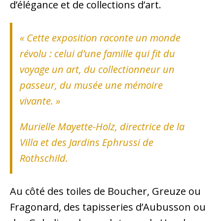
d’élégance et de collections d’art.
« Cette exposition raconte un monde
révolu : celui d’une famille qui fit du
voyage un art, du collectionneur un
passeur, du musée une mémoire
vivante. »
Murielle Mayette-Holz, directrice de la
Villa et des Jardins Ephrussi de
Rothschild.
Au côté des toiles de Boucher, Greuze ou
Fragonard, des tapisseries d’Aubusson ou