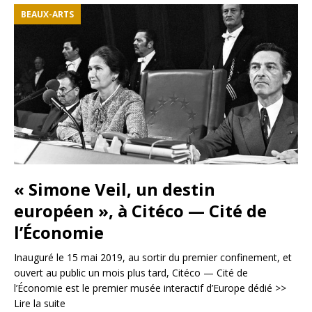
BEAUX-ARTS
« Simone Veil, un destin
européen », à Citéco — Cité de
l’Économie
Inauguré le 15 mai 2019, au sortir du premier confinement, et
ouvert au public un mois plus tard, Citéco — Cité de
l’Économie est le premier musée interactif d’Europe dédié
>>
Lire la suite