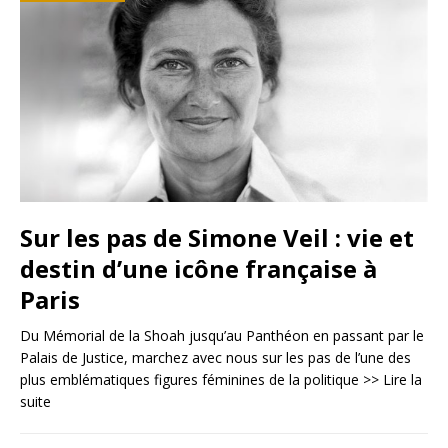
Sur les pas de Simone Veil : vie et
destin d’une icône française à
Paris
Du Mémorial de la Shoah jusqu’au Panthéon en passant par le
Palais de Justice, marchez avec nous sur les pas de l’une des
plus emblématiques figures féminines de la politique
>> Lire la
suite