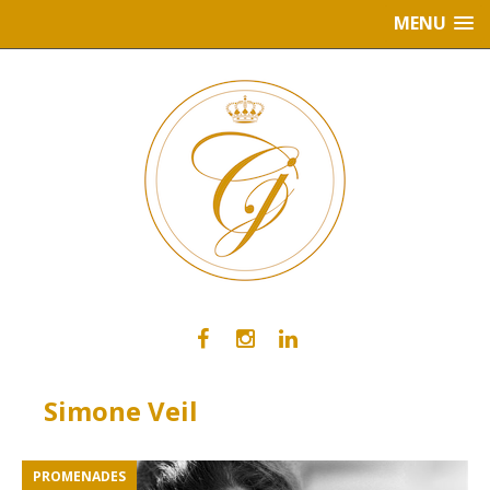
MENU
Simone Veil
PROMENADES