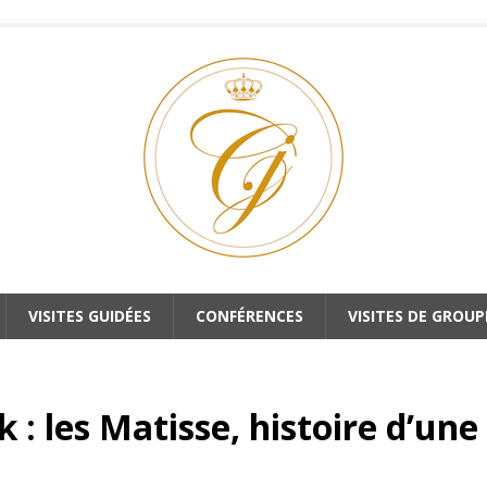
VISITES GUIDÉES
CONFÉRENCES
VISITES DE GROUP
: les Matisse, histoire d’une