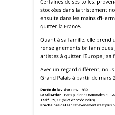
Certaines de ses toiles, prove
stockées dans la tristement n
ensuite dans les mains d’Herm
quitter la France.
Quant à sa famille, elle prend u
renseignements britanniques ; 
artistes à quitter l’Europe ; sa
Avec un regard différent, nous
Grand Palais à partir de mars 
Durée de la visite :
env. 1h30
Localisation :
Paris (Galeries nationales du Gr
Tarif
: 29,90€ (billet d’entrée inclus)
Prochaines dates :
cet événement n’est plus