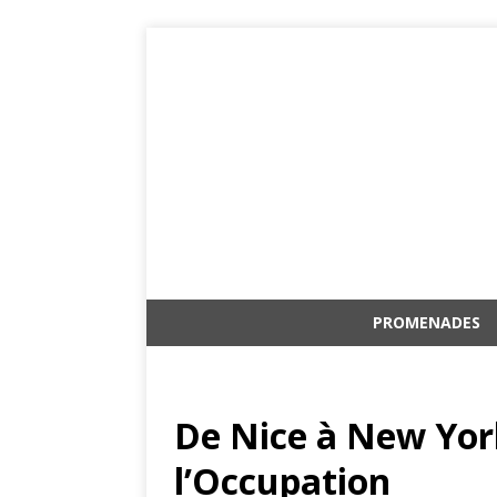
PROMENADES
De Nice à New York 
l’Occupation