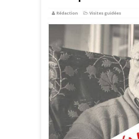
Rédaction
Visites guidées