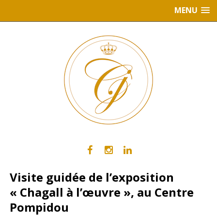
MENU
Visite guidée de l’exposition
« Chagall à l’œuvre », au Centre
Pompidou