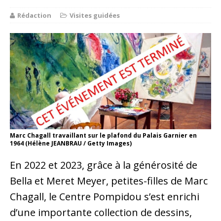
Rédaction
Visites guidées
Marc Chagall travaillant sur le plafond du Palais Garnier en
1964 (Hélène JEANBRAU / Getty Images)
En 2022 et 2023, grâce à la générosité de
Bella et Meret Meyer, petites-filles de Marc
Chagall, le Centre Pompidou s’est enrichi
d’une importante collection de dessins,