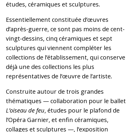
études, céramiques et sculptures.
Essentiellement constituée d’œuvres
d’après-guerre, ce sont pas moins de cent-
vingt-dessins, cinq céramiques et sept
sculptures qui viennent compléter les
collections de l’établissement, qui conserve
déjà une des collections les plus
représentatives de l’œuvre de l’artiste.
Construite autour de trois grandes
thématiques — collaboration pour le ballet
L’oiseau de feu
, études pour le plafond de
l’Opéra Garnier, et enfin céramiques,
collages et sculptures —, l’exposition