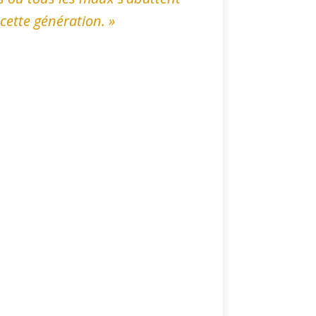
 cette génération
. »