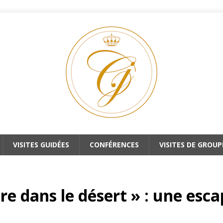
VISITES GUIDÉES
CONFÉRENCES
VISITES DE GROUP
bre dans le désert » : une es