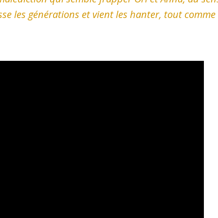
se les générations et vient les hanter, tout comme