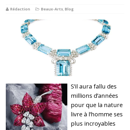
Rédaction
Beaux-Arts
,
Blog
S’il aura fallu des
millions d’années
pour que la nature
livre à l’homme ses
plus incroyables