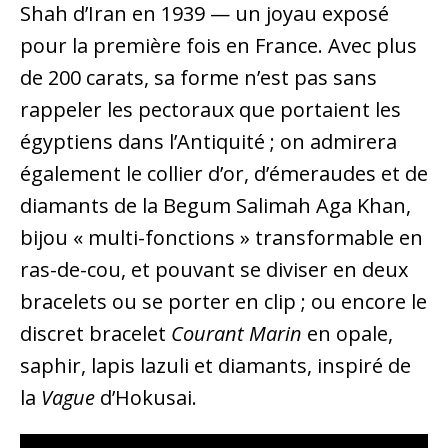
Shah d’Iran en 1939 — un joyau exposé
pour la première fois en France. Avec plus
de 200 carats, sa forme n’est pas sans
rappeler les pectoraux que portaient les
égyptiens dans l’Antiquité ; on admirera
également le collier d’or, d’émeraudes et de
diamants de la Begum Salimah Aga Khan,
bijou « multi-fonctions » transformable en
ras-de-cou, et pouvant se diviser en deux
bracelets ou se porter en clip ; ou encore le
discret bracelet
Courant Marin
en opale,
saphir, lapis lazuli et diamants, inspiré de
la
Vague
d’Hokusai.