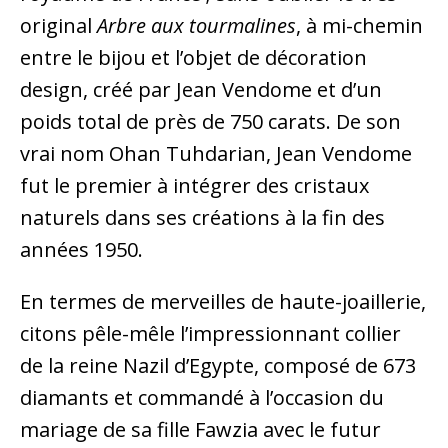
original
Arbre aux tourmalines
, à mi-chemin
entre le bijou et l’objet de décoration
design, créé par Jean Vendome et d’un
poids total de près de 750 carats. De son
vrai nom Ohan Tuhdarian, Jean Vendome
fut le premier à intégrer des cristaux
naturels dans ses créations à la fin des
années 1950.
En termes de merveilles de haute-joaillerie,
citons pêle-mêle l’impressionnant collier
de la reine Nazil d’Egypte, composé de 673
diamants et commandé à l’occasion du
mariage de sa fille Fawzia avec le futur