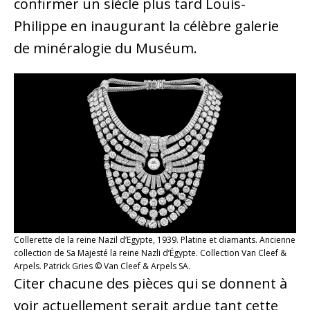
confirmer un siècle plus tard Louis-
Philippe en inaugurant la célèbre galerie
de minéralogie du Muséum.
Collerette de la reine Nazil d’Egypte, 1939. Platine et diamants. Ancienne
collection de Sa Majesté la reine Nazli d’Égypte. Collection Van Cleef &
Arpels. Patrick Gries © Van Cleef & Arpels SA.
Citer chacune des pièces qui se donnent à
voir actuellement serait ardue tant cette