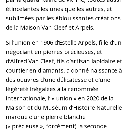
étincelantes les unes que les autres, et
sublimées par les éblouissantes créations
de la Maison Van Cleef et Arpels.
Si l’union en 1906 d’Estelle Arpels, fille d’un
négociant en pierres précieuses, et
d’Alfred Van Cleef, fils d’artisan lapidaire et
courtier en diamants, a donné naissance à
des oeuvres d’une délicatesse et d’une
légèreté inégalées à la renommée
internationale, l’ « union » en 2020 de la
Maison et du Muséum d’Histoire Naturelle
marque d’une pierre blanche
(« précieuse », forcément) la seconde