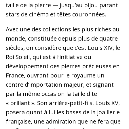
taille de la pierre — jusqu’au bijou parant
stars de cinéma et têtes couronnées.
Avec une des collections les plus riches au
monde, constituée depuis plus de quatre
siècles, on considère que c’est Louis XIV, le
Roi Soleil, qui est à l’initiative du
développement des pierres précieuses en
France, ouvrant pour le royaume un
centre d’importation majeur, et signant
par la même occasion la taille dite
« brillant ». Son arrière-petit-fils, Louis XV,
posera quant à lui les bases de la joaillerie
française, une admiration que ne fera que