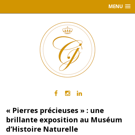
MENU
« Pierres précieuses » : une
brillante exposition au Muséum
d’Histoire Naturelle