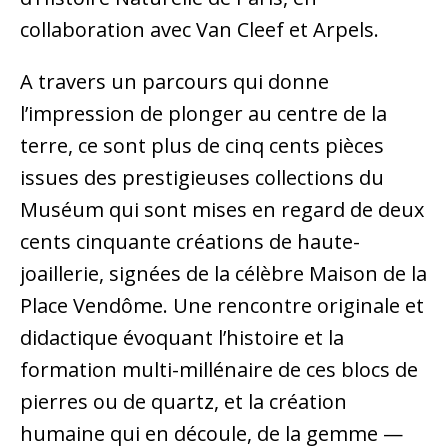
collaboration avec Van Cleef et Arpels.
A travers un parcours qui donne
l’impression de plonger au centre de la
terre, ce sont plus de cinq cents pièces
issues des prestigieuses collections du
Muséum qui sont mises en regard de deux
cents cinquante créations de haute-
joaillerie, signées de la célèbre Maison de la
Place Vendôme. Une rencontre originale et
didactique évoquant l’histoire et la
formation multi-millénaire de ces blocs de
pierres ou de quartz, et la création
humaine qui en découle, de la gemme —