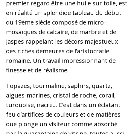
premier regard être une huile sur toile, est
en réalité un splendide tableau du début
du 19ème siècle composé de micro-
mosaïques de calcaire, de marbre et de
jaspes rappelant les décors majestueux
des riches demeures de l’aristocratie
romaine. Un travail impressionnant de
finesse et de réalisme.
Topazes, tourmaline, saphirs, quartz,
aigues-marines, cristal de roche, corail,
turquoise, nacre… C’est dans un éclatant
feu d’artifices de couleurs et de matières
que plonge un visiteur comme absorbé
par la quarantaine de vitrine, toutes aussi