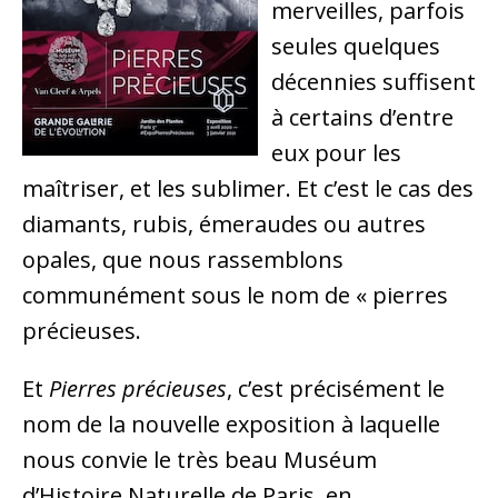
merveilles, parfois
seules quelques
décennies suffisent
à certains d’entre
eux pour les
maîtriser, et les sublimer. Et c’est le cas des
diamants, rubis, émeraudes ou autres
opales, que nous rassemblons
communément sous le nom de « pierres
précieuses.
Et
Pierres précieuses
, c’est précisément le
nom de la nouvelle exposition à laquelle
nous convie le très beau Muséum
d’Histoire Naturelle de Paris, en