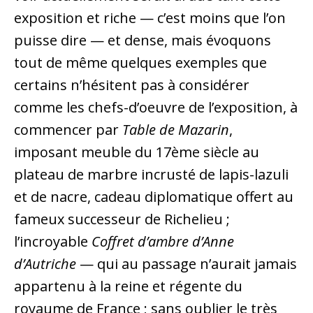
exposition et riche — c’est moins que l’on
puisse dire — et dense, mais évoquons
tout de même quelques exemples que
certains n’hésitent pas à considérer
comme les chefs-d’oeuvre de l’exposition, à
commencer par
Table de Mazarin
,
imposant meuble du 17ème siècle au
plateau de marbre incrusté de lapis-lazuli
et de nacre, cadeau diplomatique offert au
fameux successeur de Richelieu ;
l’incroyable
Coffret d’ambre d’Anne
d’Autriche
— qui au passage n’aurait jamais
appartenu à la reine et régente du
royaume de France ; sans oublier le très