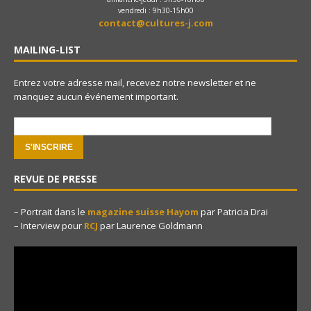
vendredi : 9h30-15h00
contact@cultures-j.com
MAILING-LIST
Entrez votre adresse mail, recevez notre newsletter et ne
manquez aucun événement important.
e-mail:
REVUE DE PRESSE
– Portrait dans le
magazine suisse Hayom
par Patricia Drai
– Interview pour
RCJ
par Laurence Goldmann