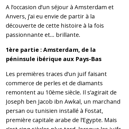
A l’occasion d’un séjour à Amsterdam et
Anvers, j’ai eu envie de partir à la
découverte de cette histoire à la fois
passionnante et… brillante.
1ère partie : Amsterdam, de la
péninsule ibérique aux Pays-Bas
Les premières traces d’un juif faisant
commerce de perles et de diamants
remontent au 10ème siècle. Il s’agirait de
Joseph ben Jacob ibn Awkal, un marchand
persan ou tunisien installé à Fostat,
première capitale arabe de l’Egypte. Mais