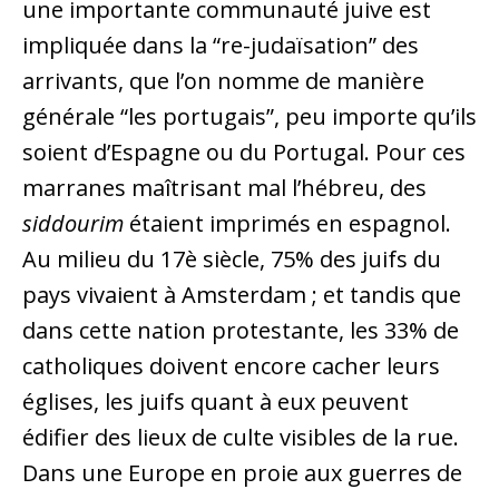
une importante communauté juive est
impliquée dans la “re-judaïsation” des
arrivants, que l’on nomme de manière
générale “les portugais”, peu importe qu’ils
soient d’Espagne ou du Portugal. Pour ces
marranes maîtrisant mal l’hébreu, des
siddourim
étaient imprimés en espagnol.
Au milieu du 17è siècle, 75% des juifs du
pays vivaient à Amsterdam ; et tandis que
dans cette nation protestante, les 33% de
catholiques doivent encore cacher leurs
églises, les juifs quant à eux peuvent
édifier des lieux de culte visibles de la rue.
Dans une Europe en proie aux guerres de