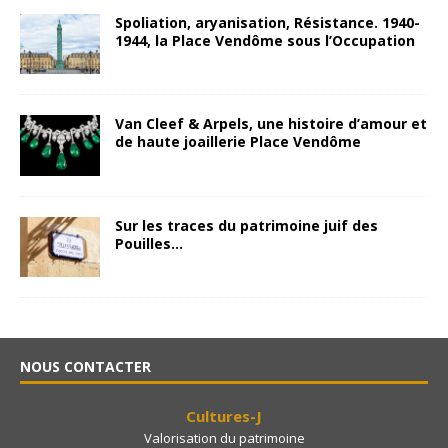
Spoliation, aryanisation, Résistance. 1940-
1944, la Place Vendôme sous l’Occupation
Van Cleef & Arpels, une histoire d’amour et
de haute joaillerie Place Vendôme
Sur les traces du patrimoine juif des
Pouilles…
NOUS CONTACTER
Cultures-J
Valorisation du patrimoine