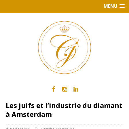
MENU
Les juifs et l’industrie du diamant
à Amsterdam