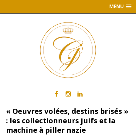
MENU
« Oeuvres volées, destins brisés »
: les collectionneurs juifs et la
machine à piller nazie