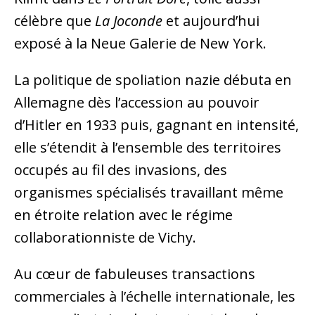
célèbre que
La Joconde
et aujourd’hui
exposé à la Neue Galerie de New York.
La politique de spoliation nazie débuta en
Allemagne dès l’accession au pouvoir
d’Hitler en 1933 puis, gagnant en intensité,
elle s’étendit à l’ensemble des territoires
occupés au fil des invasions, des
organismes spécialisés travaillant même
en étroite relation avec le régime
collaborationniste de Vichy.
Au cœur de fabuleuses transactions
commerciales à l’échelle internationale, les