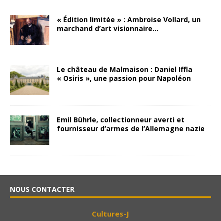
« Édition limitée » : Ambroise Vollard, un
marchand d’art visionnaire…
Le château de Malmaison : Daniel Iffla
« Osiris », une passion pour Napoléon
Emil Bührle, collectionneur averti et
fournisseur d’armes de l’Allemagne nazie
NOUS CONTACTER
Cultures-J