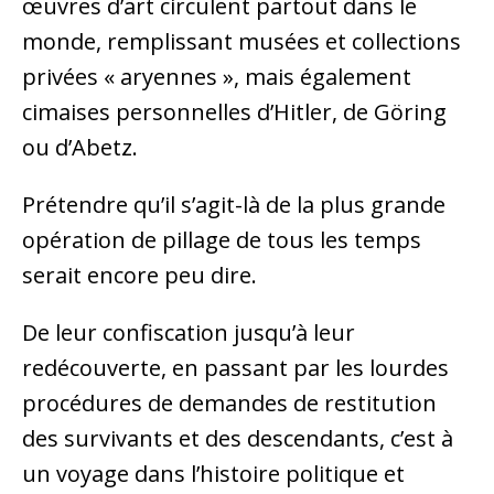
œuvres d’art circulent partout dans le
monde, remplissant musées et collections
privées « aryennes », mais également
cimaises personnelles d’Hitler, de Göring
ou d’Abetz.
Prétendre qu’il s’agit-là de la plus grande
opération de pillage de tous les temps
serait encore peu dire.
De leur confiscation jusqu’à leur
redécouverte, en passant par les lourdes
procédures de demandes de restitution
des survivants et des descendants, c’est à
un voyage dans l’histoire politique et