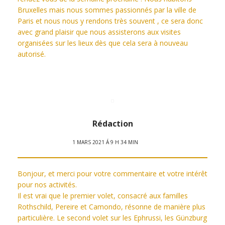
Bruxelles mais nous sommes passionnés par la ville de
Paris et nous nous y rendons très souvent , ce sera donc
avec grand plaisir que nous assisterons aux visites
organisées sur les lieux dès que cela sera à nouveau
autorisé.
Rédaction
1 MARS 2021 Á 9 H 34 MIN
Bonjour, et merci pour votre commentaire et votre intérêt
pour nos activités.
Il est vrai que le premier volet, consacré aux familles
Rothschild, Pereire et Camondo, résonne de manière plus
particulière. Le second volet sur les Ephrussi, les Günzburg