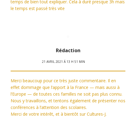
temps de bien tout expliquer. Cela à duré presque 3h mais
le temps est passé très vite
Rédaction
21 AVRIL 2021 Á 13 H 51 MIN
Merci beaucoup pour ce très juste commentaire. Il en
effet dommage que l’apport à la France — mais aussi à
l’Europe — de toutes ces familles ne soit pas plus connu.
Nous y travaillons, et tentons également de présenter nos
conférences à l’attention des scolaires.
Merci de votre intérêt, et à bientôt sur Cultures-J.