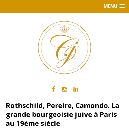
MENU
Rothschild, Pereire, Camondo. La
grande bourgeoisie juive à Paris
au 19ème siècle