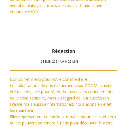
véritable plaisir, les prochaines sont attendues avec
impatience !DD
Rédaction
21 JUIN 2021 Á 9 H 25 MIN
Bonjour et merci pour votre commentaire.
Les adaptations de nos événements sur ZOOM avaient
été mis en place pour répondre aux divers confinements
de la crise sanitaire, mais au regard de leur succès (en
France mais aussi à l’international), nous allons en effet
les maintenir.
Elles représentent une belle alternative pour celles et ceux
qui ne peuvent se rendre à Paris pour découvrir l’histoire