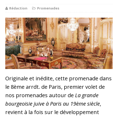
Rédaction
Promenades
Originale et inédite, cette promenade dans
le 8ème arrdt. de Paris, premier volet de
nos promenades autour de
La grande
bourgeoisie juive à Paris au 19ème siècle
,
revient à la fois sur le développement