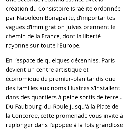
création du Consistoire Israélite ordonnée
par Napoléon Bonaparte, d’importantes
vagues d’immigration juives prennent le
chemin de la France, dont la liberté
rayonne sur toute l’Europe.
En l’espace de quelques décennies, Paris
devient un centre artistique et
économique de premier-plan tandis que
des familles aux noms illustres s’installent
dans des quartiers à peine sortis de terre…
Du Faubourg-du-Roule jusqu’à la Place de
la Concorde, cette promenade vous invite à
replonger dans l’épopée à la fois grandiose