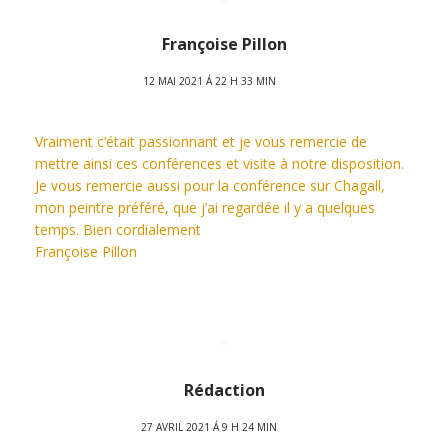
Françoise Pillon
12 MAI 2021 Á 22 H 33 MIN
Vraiment c’était passionnant et je vous remercie de
mettre ainsi ces conférences et visite à notre disposition.
Je vous remercie aussi pour la conférence sur Chagall,
mon peintre préféré, que j’ai regardée il y a quelques
temps. Bien cordialement
Françoise Pillon
Rédaction
27 AVRIL 2021 Á 9 H 24 MIN