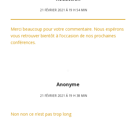
21 FÉVRIER 2021 Á 19 H 54 MIN
Merci beaucoup pour votre commentaire. Nous espérons
vous retrouver bientôt à l’occasion de nos prochaines
conférences.
Anonyme
21 FÉVRIER 2021 Á 19 H 38 MIN
Non non ce n’est pas trop long