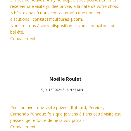
réserver une visite guidée privée, à la date de votre choix.
N’hésitez pas à nous contacter afin que nous en
discutions :
contact@cultures-J.com
.
Nous restons à votre disposition et vous souhaitons un
bel été.
Cordialement.
Noëlle Roulet
18 JUILLET 2024 Á 16 H 55 MIN
Peut-on avoir une visite privée…Rotchild, Pereire ,
Camondo ?Chaque fois que je viens à Paris cette visite est
passée…je redoute de ne la voir jamais.
Cordialement,