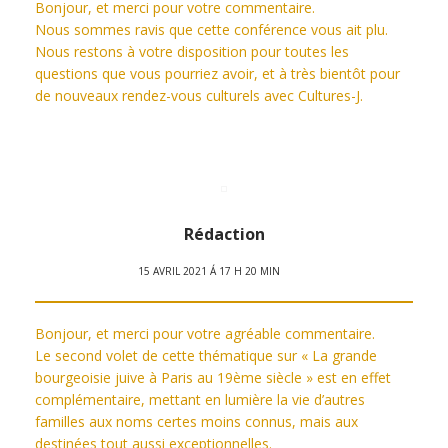
Bonjour, et merci pour votre commentaire.
Nous sommes ravis que cette conférence vous ait plu.
Nous restons à votre disposition pour toutes les
questions que vous pourriez avoir, et à très bientôt pour
de nouveaux rendez-vous culturels avec Cultures-J.
Rédaction
15 AVRIL 2021 Á 17 H 20 MIN
Bonjour, et merci pour votre agréable commentaire.
Le second volet de cette thématique sur « La grande
bourgeoisie juive à Paris au 19ème siècle » est en effet
complémentaire, mettant en lumière la vie d’autres
familles aux noms certes moins connus, mais aux
destinées tout aussi exceptionnelles.