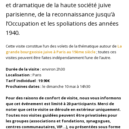
et dramatique de la haute société juive
parisienne, de la reconnaissance jusqu’à
l’Occupation et les spoliations des années
1940.
Cette visite constitue l’un des volets de la thématique autour de
La
grande bourgeoisie juive à Paris au 19ème siècle
; toutes ces
visites peuvent être faites indépendamment l’une de l’autre.
Durée de la visite :
environ 2h30
Localisation :
Paris
Tarif individuel
:
19.90€
Prochaines dates :
le
dimanche 10 mai à 14h30
Pour des raisons de confort de visite, nous vous informons
que cet événement est limité à 20 participants
.
Merci de
noter que cette visite se déroule en extérieur uniquement.
Toutes nos visites guidées peuvent être privatisées pour
les groupes (associations et fondations, synagogues,
centres communautaires, VIP…), ou présentées sous forme