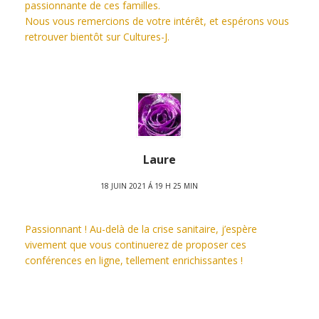
passionnante de ces familles.
Nous vous remercions de votre intérêt, et espérons vous
retrouver bientôt sur Cultures-J.
Laure
18 JUIN 2021 Á 19 H 25 MIN
Passionnant ! Au-delà de la crise sanitaire, j’espère
vivement que vous continuerez de proposer ces
conférences en ligne, tellement enrichissantes !