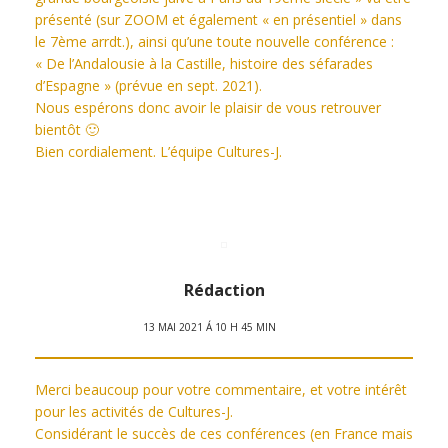
présenté (sur ZOOM et également « en présentiel » dans
le 7ème arrdt.), ainsi qu’une toute nouvelle conférence :
« De l’Andalousie à la Castille, histoire des séfarades
d’Espagne » (prévue en sept. 2021).
Nous espérons donc avoir le plaisir de vous retrouver
bientôt 🙂
Bien cordialement. L’équipe Cultures-J.
Rédaction
13 MAI 2021 Á 10 H 45 MIN
Merci beaucoup pour votre commentaire, et votre intérêt
pour les activités de Cultures-J.
Considérant le succès de ces conférences (en France mais