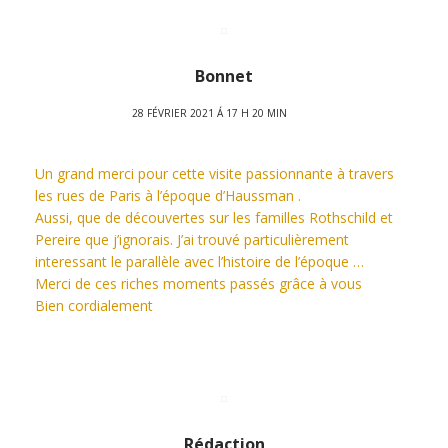
Bonnet
28 FÉVRIER 2021 Á 17 H 20 MIN
Un grand merci pour cette visite passionnante à travers
les rues de Paris à l’époque d’Haussman .
Aussi, que de découvertes sur les familles Rothschild et
Pereire que j’ignorais. J’ai trouvé particulièrement
interessant le parallèle avec l’histoire de l’époque …
Merci de ces riches moments passés grâce à vous
Bien cordialement
Rédaction