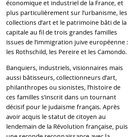
économique et industriel de la France, et
plus particulièrement sur l’urbanisme, les
collections d’art et le patrimoine bâti de la
capitale au fil de trois grandes familles
issues de l’immigration juive européenne :
les Rothschild, les Pereire et les Camondo.
Banquiers, industriels, visionnaires mais
aussi bâtisseurs, collectionneurs d’art,
philanthropes ou sionistes, l’histoire de
ces familles s’inscrit dans un tournant
décisif pour le judaïsme français. Après
avoir acquis le statut de citoyen au
lendemain de la Révolution française, puis
une seconde reconnaissance avec la