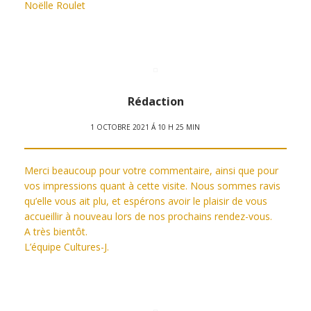
Noëlle Roulet
Rédaction
1 OCTOBRE 2021 Á 10 H 25 MIN
Merci beaucoup pour votre commentaire, ainsi que pour
vos impressions quant à cette visite. Nous sommes ravis
qu’elle vous ait plu, et espérons avoir le plaisir de vous
accueillir à nouveau lors de nos prochains rendez-vous.
A très bientôt.
L’équipe Cultures-J.