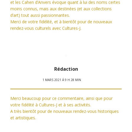
et les Cahen d’Anvers évoque quant à lui des noms certes
moins connus, mais aux destinées (et aux collections
d’art) tout aussi passionnantes.
Merci de votre fidélité, et à bientôt pour de nouveaux
rendez-vous culturels avec Cultures-J.
Rédaction
1 MARS 2021 Á 9 H 28 MIN
Merci beaucoup pour ce commentaire, ainsi que pour
votre fidélité à Cultures-J et à ses activités.
A très bientôt pour de nouveaux rendez-vous historiques
et artistiques.