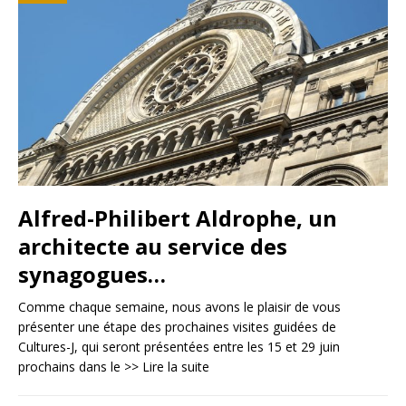
Alfred-Philibert Aldrophe, un
architecte au service des
synagogues…
Comme chaque semaine, nous avons le plaisir de vous
présenter une étape des prochaines visites guidées de
Cultures-J, qui seront présentées entre les 15 et 29 juin
prochains dans le
>> Lire la suite