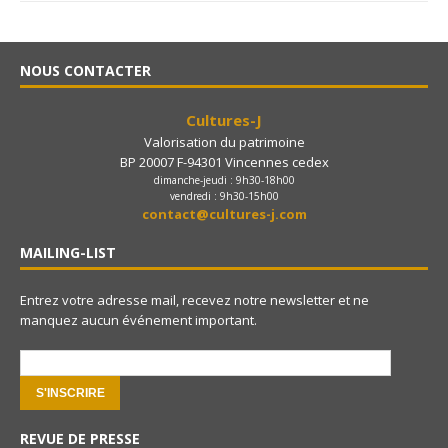
NOUS CONTACTER
Cultures-J
Valorisation du patrimoine
BP 20007 F-94301 Vincennes cedex
dimanche-jeudi : 9h30-18h00
vendredi : 9h30-15h00
contact@cultures-j.com
MAILING-LIST
Entrez votre adresse mail, recevez notre newsletter et ne
manquez aucun événement important.
e-mail:
REVUE DE PRESSE