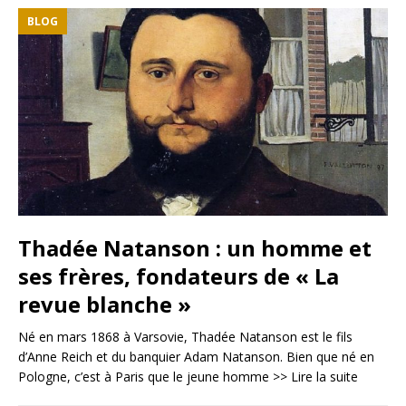
BLOG
Thadée Natanson : un homme et
ses frères, fondateurs de « La
revue blanche »
Né en mars 1868 à Varsovie, Thadée Natanson est le fils
d’Anne Reich et du banquier Adam Natanson. Bien que né en
Pologne, c’est à Paris que le jeune homme
>> Lire la suite