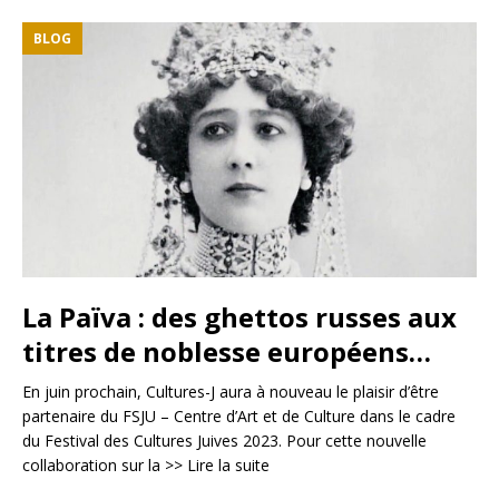
BLOG
La Païva : des ghettos russes aux
titres de noblesse européens…
En juin prochain, Cultures-J aura à nouveau le plaisir d’être
partenaire du FSJU – Centre d’Art et de Culture dans le cadre
du Festival des Cultures Juives 2023. Pour cette nouvelle
collaboration sur la
>> Lire la suite