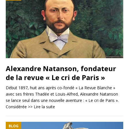
Alexandre Natanson, fondateur
de la revue « Le cri de Paris »
Début 1897, huit ans après co-fondé « La Revue Blanche »
avec ses frères Thadée et Louis-Alfred, Alexandre Natanson
se lance seul dans une nouvelle aventure : « Le cri de Paris ».
Considérée
>> Lire la suite
BLOG