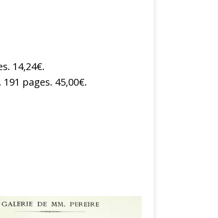
s. 14,24€.
. 191 pages. 45,00€.