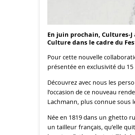
En juin prochain, Cultures-J
Culture dans le cadre du Fest
Pour cette nouvelle collaborat
présentée en exclusivité du 15
Découvrez avec nous les person
l’occasion de ce nouveau rende
Lachmann, plus connue sous l
Née en 1819 dans un ghetto ru
un tailleur français, qu’elle 