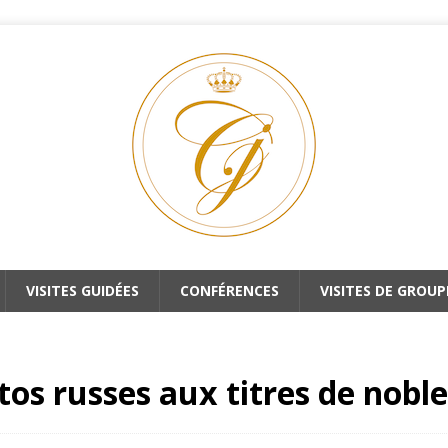
VISITES GUIDÉES
CONFÉRENCES
VISITES DE GROUP
ttos russes aux titres de nob