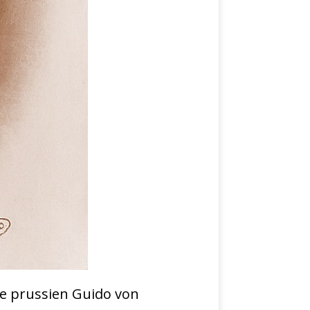
mte prussien Guido von