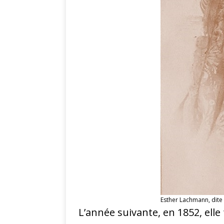
Esther Lachmann, dite 
L’année suivante, en 1852, ell