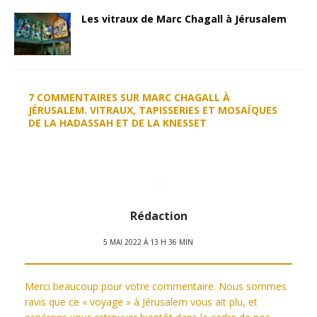
Les vitraux de Marc Chagall à Jérusalem
7 COMMENTAIRES SUR MARC CHAGALL À
JÉRUSALEM. VITRAUX, TAPISSERIES ET MOSAÏQUES
DE LA HADASSAH ET DE LA KNESSET
Rédaction
5 MAI 2022 Á 13 H 36 MIN
Merci beaucoup pour votre commentaire. Nous sommes
ravis que ce « voyage » à Jérusalem vous ait plu, et