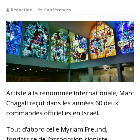
Rédaction
Conférences
Artiste à la renommée internationale, Marc
Chagall reçut dans les années 60 deux
commandes officielles en Israël.
Tout d’abord celle Myriam Freund,
fondatrice de l’association sioniste