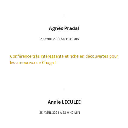
Agnès Pradal
29 AVRIL 2021 Á 6 H 48 MIN
Conférence très intéressante et riche en découvertes pour
les amoureux de Chagall
Annie LECULEE
28 AVRIL 2021 Á 22 H 40 MIN