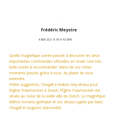
Frédéric Meystre
4 MAI 2021 Á 18 H 43 MIN
Quelle magnifique soirée passée à découvrir les deux
importantes commandes officielles en Israël. Une très
belle soirée à recommander. Merci de ces riches
moments passés grâce à vous. Au plaisir de vous
entendre.
Petite suggestion, Chagall a réalisé cinq vitraux pour
l’église Fraumünster à Zurich, l’Église Fraumünster est
située au coeur de la vieille ville de Zürich. Le magnifique
édifice romano-gothique et ses vitraux signés par Marc
Chagall et Augusto Giacometti.