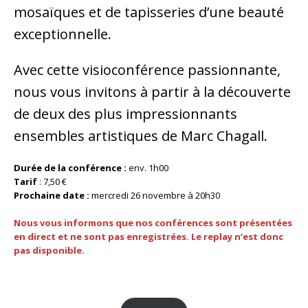
mosaïques et de tapisseries d’une beauté
exceptionnelle.
Avec cette visioconférence passionnante,
nous vous invitons à partir à la découverte
de deux des plus impressionnants
ensembles artistiques de Marc Chagall.
Durée de la conférence :
env. 1h00
Tarif
: 7,50 €
Prochaine date :
mercredi 26 novembre à 20h30
Nous vous informons que nos conférences sont présentées
en direct et ne sont pas enregistrées. Le replay n’est donc
pas disponible.