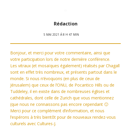
Rédaction
5 MAI 2021 Á 8 H 47 MIN
Bonjour, et merci pour votre commentaire, ainsi que
votre participation lors de notre dernière conférence.
Les vitraux (et mosaïques également) réalisés par Chagall
sont en effet très nombreux, et présents partout dans le
monde. Si nous n’évoquons (en plus de ceux de
Jérusalem) que ceux de l’ONU, de Pocantico Hills ou de
Tuddeley, il en existe dans de nombreuses églises et
cathédrales, dont celle de Zurich que vous mentionnez
(que nous ne connaissons pas encore cependant 🙂
Merci pour ce complément d’information, et nous
l’espérons à très bientôt pour de nouveaux rendez-vous
culturels avec Cultures-J.