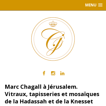
MENU
Marc Chagall à Jérusalem.
Vitraux, tapisseries et mosaïques
de la Hadassah et de la Knesset