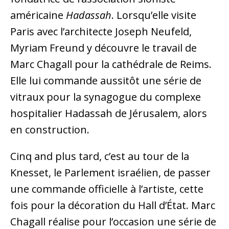
américaine
Hadassah
. Lorsqu’elle visite
Paris avec l’architecte Joseph Neufeld,
Myriam Freund y découvre le travail de
Marc Chagall pour la cathédrale de Reims.
Elle lui commande aussitôt une série de
vitraux pour la synagogue du complexe
hospitalier Hadassah de Jérusalem, alors
en construction.
Cinq and plus tard, c’est au tour de la
Knesset, le Parlement israélien, de passer
une commande officielle à l’artiste, cette
fois pour la décoration du Hall d’État. Marc
Chagall réalise pour l’occasion une série de